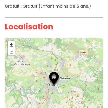
Gratuit : Gratuit (Enfant moins de 6 ans.)
Localisation
+
−