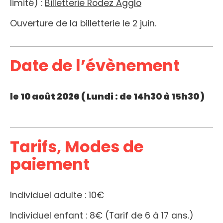
limité) :
Billetterie Rodez Agglo
Ouverture de la billetterie le 2 juin.
Date de l’évènement
le 10 août 2026 (
Lundi
: de 14h30 à 15h30 )
Tarifs, Modes de
paiement
Individuel adulte : 10€
Individuel enfant : 8€ (Tarif de 6 à 17 ans.)