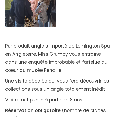
Pur produit anglais importé de Lemington Spa
en Angleterre, Miss Grumpy vous entraîne
dans une enquête improbable et farfelue au
coeur du musée Fenaille.
Une visite décalée qui vous fera découvrir les
collections sous un angle totalement inédit !
Visite tout public à partir de 8 ans.
Réservation obligatoire
(nombre de places