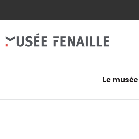
Panneau de gestion des cookies
Le musée