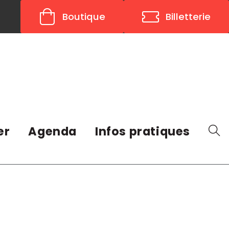
Boutique
Billetterie
er
Agenda
Infos pratiques