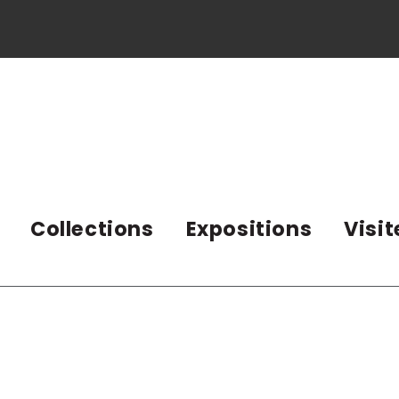
Collections
Expositions
Visit