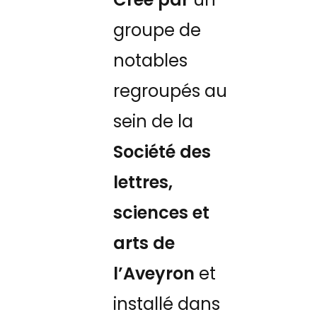
groupe de
notables
regroupés au
sein de la
Société des
lettres,
sciences et
arts de
l’Aveyron
et
installé dans