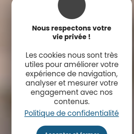
Nous respectons votre
vie privée !
Les cookies nous sont très
utiles pour améliorer votre
expérience de navigation,
analyser et mesurer votre
engagement avec nos
contenus.
Le musée aux mille
Politique de confidentialité
donateurs