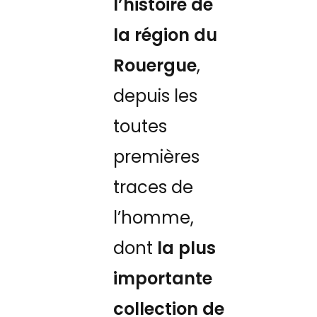
l’histoire de
la région du
Rouergue
,
depuis les
toutes
premières
traces de
l’homme,
dont
la plus
importante
collection de