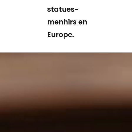
statues-
menhirs en
Europe.