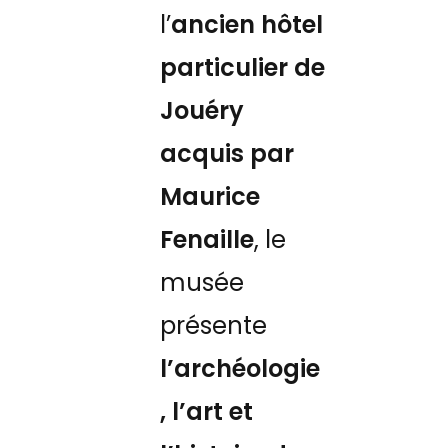
l’
ancien hôtel
particulier de
Jouéry
acquis par
Maurice
Fenaille
, le
musée
présente
l’archéologie
, l’art et