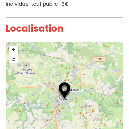
Individuel tout public : 3€
Localisation
+
−