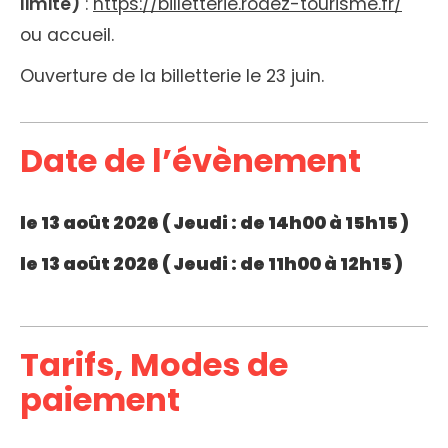
limité)
:
https://billetterie.rodez-tourisme.fr/
ou accueil.
Ouverture de la billetterie le 23 juin.
Date de l’évènement
le 13 août 2026 (
Jeudi
: de 14h00 à 15h15 )
le 13 août 2026 (
Jeudi
: de 11h00 à 12h15 )
Tarifs, Modes de
paiement