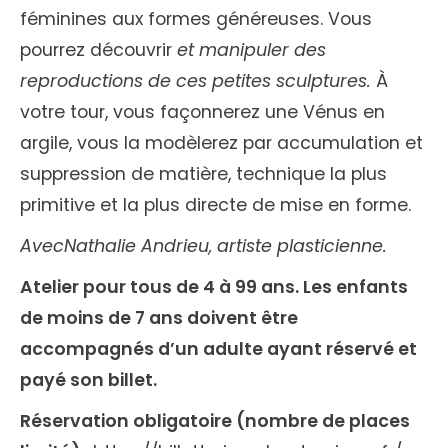
féminines aux formes généreuses. Vous
pourrez découvrir
et manipuler des
reproductions de ces petites sculptures.
À
votre tour, vous façonnerez une Vénus en
argile, vous la modèlerez par accumulation et
suppression de matière, technique la plus
primitive et la plus directe de mise en forme.
Avec
Nathalie Andrieu, artiste plasticienne.
Atelier pour tous de 4 à 99 ans. Les enfants
de moins de 7 ans doivent être
accompagnés d’un adulte ayant réservé et
payé son billet.
Réservation obligatoire (nombre de places