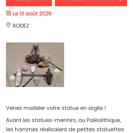
Le 13 août 2026
RODEZ
Venez modeler votre statue en argile !
Avant les statues-menhirs, au Paléolithique,
les hommes réalisaient de petites statuettes