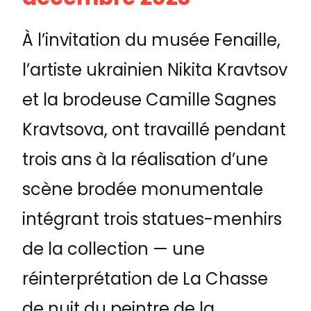
À l’invitation du musée Fenaille,
l’artiste ukrainien Nikita Kravtsov
et la brodeuse Camille Sagnes
Kravtsova, ont travaillé pendant
trois ans à la réalisation d’une
scène brodée monumentale
intégrant trois statues-menhirs
de la collection — une
réinterprétation de La Chasse
de nuit du peintre de la