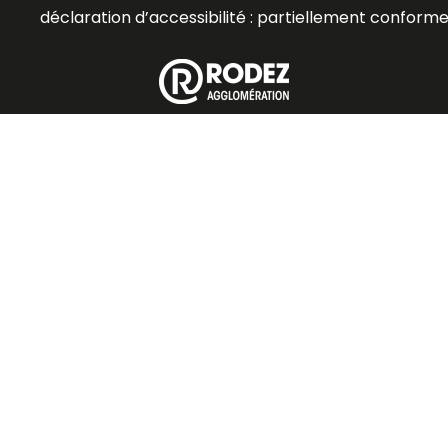
déclaration d’accessibilité : partiellement conform