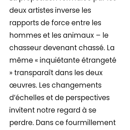
deux artistes inverse les
rapports de force entre les
hommes et les animaux – le
chasseur devenant chassé. La
même « inquiétante étrangeté
» transparaît dans les deux
œuvres. Les changements
d’échelles et de perspectives
invitent notre regard à se
perdre. Dans ce fourmillement