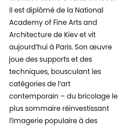
Il est diplômé de la National
Academy of Fine Arts and
Architecture de Kiev et vit
aujourd’hui à Paris. Son œuvre
joue des supports et des
techniques, bousculant les
catégories de l’art
contemporain – du bricolage le
plus sommaire réinvestissant
l’imagerie populaire à des