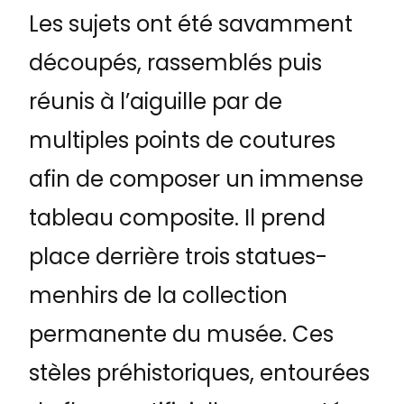
Les sujets ont été savamment
découpés, rassemblés puis
réunis à l’aiguille par de
multiples points de coutures
afin de composer un immense
tableau composite. Il prend
place derrière trois statues-
menhirs de la collection
permanente du musée. Ces
stèles préhistoriques, entourées