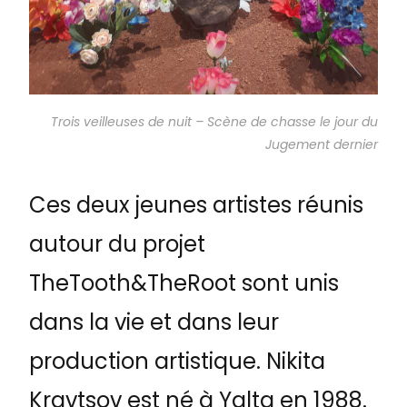
Trois veilleuses de nuit – Scène de chasse le jour du
Jugement dernier
Ces deux jeunes artistes réunis
autour du projet
TheTooth&TheRoot sont unis
dans la vie et dans leur
production artistique. Nikita
Kravtsov est né à Yalta en 1988.