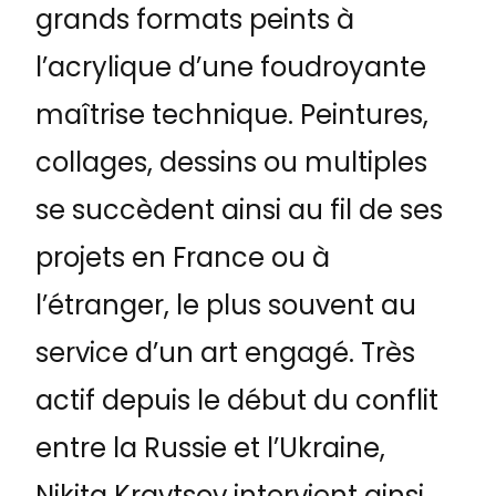
grands formats peints à
l’acrylique d’une foudroyante
maîtrise technique. Peintures,
collages, dessins ou multiples
se succèdent ainsi au fil de ses
projets en France ou à
l’étranger, le plus souvent au
service d’un art engagé. Très
actif depuis le début du conflit
entre la Russie et l’Ukraine,
Nikita Kravtsov intervient ainsi