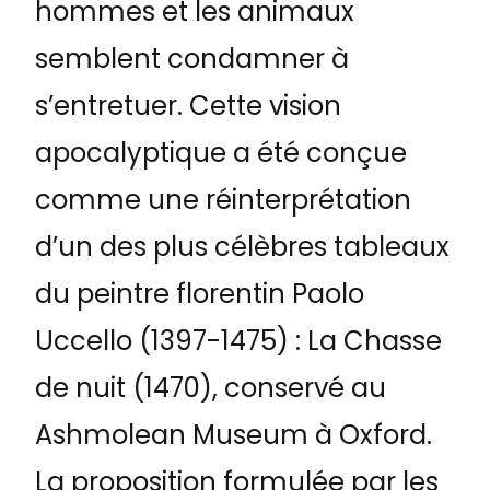
hommes et les animaux
semblent condamner à
s’entretuer. Cette vision
apocalyptique a été conçue
comme une réinterprétation
d’un des plus célèbres tableaux
du peintre florentin Paolo
Uccello (1397-1475) : La Chasse
de nuit (1470), conservé au
Ashmolean Museum à Oxford.
La proposition formulée par les