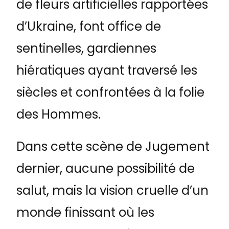
de fleurs artificielles rapportées
d’Ukraine, font office de
sentinelles, gardiennes
hiératiques ayant traversé les
siècles et confrontées à la folie
des Hommes.
Dans cette scène de Jugement
dernier, aucune possibilité de
salut, mais la vision cruelle d’un
monde finissant où les