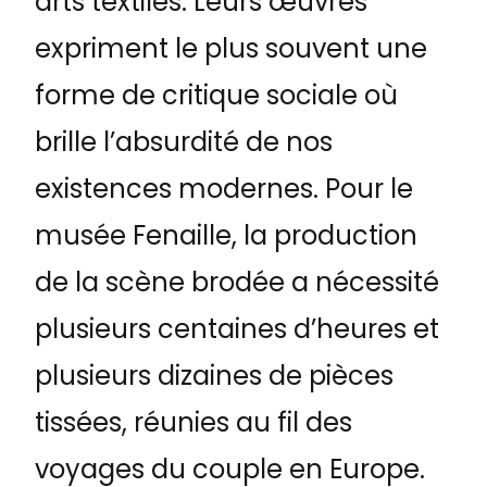
arts textiles. Leurs œuvres
expriment le plus souvent une
forme de critique sociale où
brille l’absurdité de nos
existences modernes. Pour le
musée Fenaille, la production
de la scène brodée a nécessité
plusieurs centaines d’heures et
plusieurs dizaines de pièces
tissées, réunies au fil des
voyages du couple en Europe.