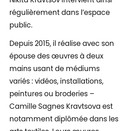
régulièrement dans l’espace
public.
Depuis 2015, il réalise avec son
épouse des œuvres à deux
mains usant de médiums
variés : vidéos, installations,
peintures ou broderies –
Camille Sagnes Kravtsova est
notamment diplômée dans les