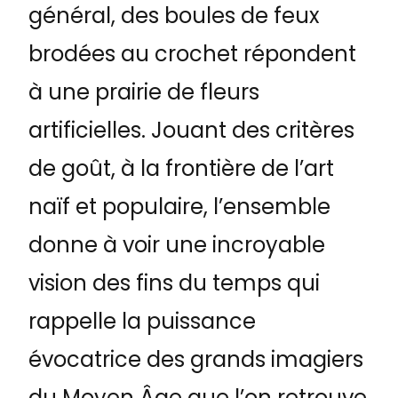
général, des boules de feux
brodées au crochet répondent
à une prairie de fleurs
artificielles. Jouant des critères
de goût, à la frontière de l’art
naïf et populaire, l’ensemble
donne à voir une incroyable
vision des fins du temps qui
rappelle la puissance
évocatrice des grands imagiers
du Moyen Âge que l’on retrouve