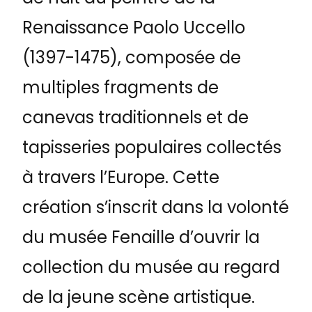
Renaissance Paolo Uccello
(1397-1475), composée de
multiples fragments de
canevas traditionnels et de
tapisseries populaires collectés
à travers l’Europe. Cette
création s’inscrit dans la volonté
du musée Fenaille d’ouvrir la
collection du musée au regard
de la jeune scène artistique.