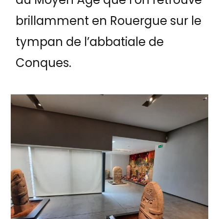
brillamment en Rouergue sur le
tympan de l’abbatiale de
Conques.