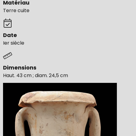
Matériau
Terre cuite
Date
Ier siècle
Dimensions
Haut. 43 cm ; diam. 24,5 cm