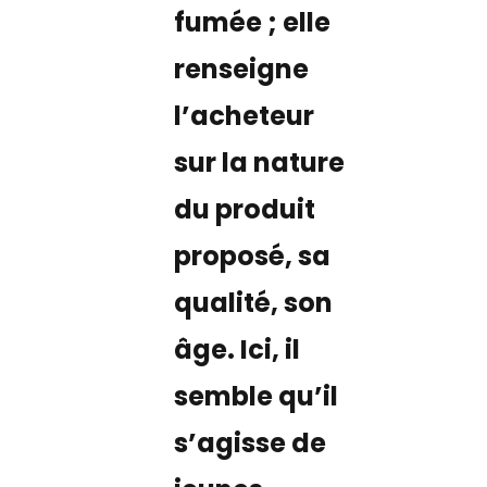
fumée ; elle
renseigne
l’acheteur
sur la nature
du produit
proposé, sa
qualité, son
âge. Ici, il
semble qu’il
s’agisse de