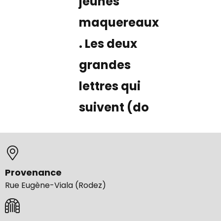
jeunes
maquereaux
. Les deux
grandes
lettres qui
suivent (do
Provenance
Rue Eugène-Viala (Rodez)