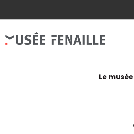
Panneau de gestion des cookies
Le musée