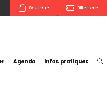
Boutique
Billetterie
er
Agenda
Infos pratiques