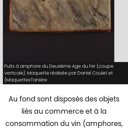
Puits à amphore du Deuxième Age du Fer (coupe
verticale). Maquette réalisée par Daniel Coulet et
MaquettesTanière)
Au fond sont disposés des objets
liés au commerce et à la
consommation du vin (amphores,