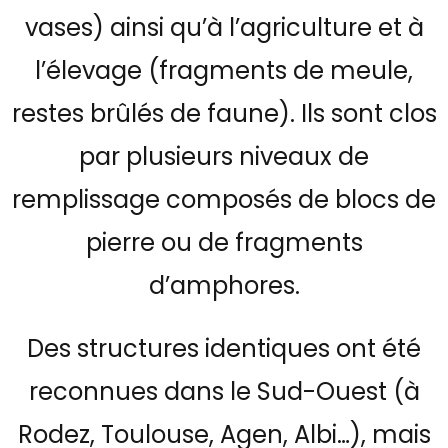
vases) ainsi qu’à l’agriculture et à
l’élevage (fragments de meule,
restes brûlés de faune). Ils sont clos
par plusieurs niveaux de
remplissage composés de blocs de
pierre ou de fragments
d’amphores.
Des structures identiques ont été
reconnues dans le Sud-Ouest (à
Rodez, Toulouse, Agen, Albi…), mais