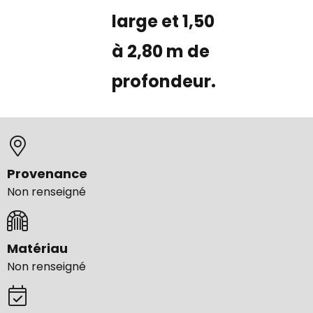
large et 1,50
à 2,80 m de
profondeur.
Provenance
Non renseigné
Matériau
Non renseigné