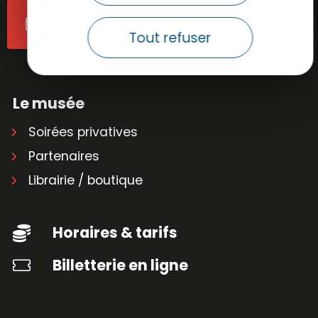
Contactez-nous
Tout refuser
Le musée
Soirées privatives
Partenaires
Librairie / boutique
Horaires & tarifs
Billetterie en ligne