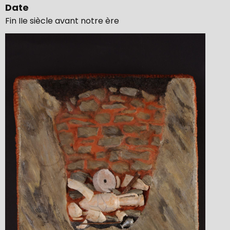
Date
Fin IIe siècle avant notre ère