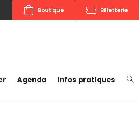
Boutique
Billetterie
er
Agenda
Infos pratiques