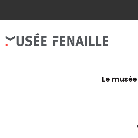
Panneau de gestion des cookies
Le musée