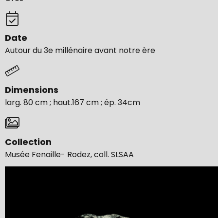
Date
Autour du 3e millénaire avant notre ère
Dimensions
larg. 80 cm ; haut.167 cm ; ép. 34cm
Collection
Musée Fenaille- Rodez, coll. SLSAA