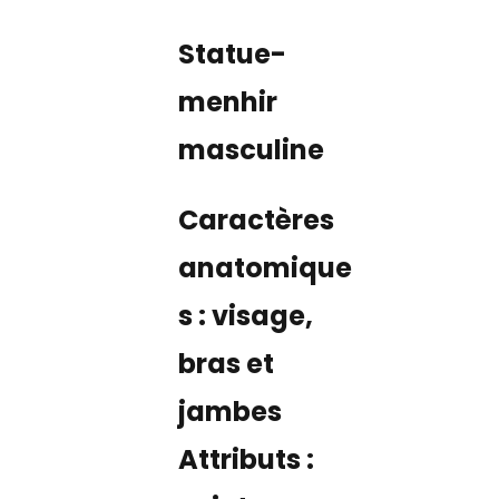
Statue-
menhir
masculine
Caractères
anatomique
s : visage,
bras et
jambes
Attributs :