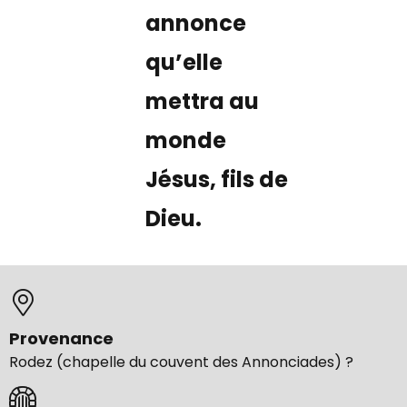
annonce
qu’elle
mettra au
monde
Jésus, fils de
Dieu.
Provenance
Rodez (chapelle du couvent des Annonciades) ?