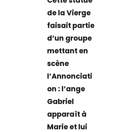
Cette statue
de la Vierge
faisait partie
d’un groupe
mettant en
scène
l’Annonciati
on : l’ange
Gabriel
apparaît à
Marie et lui