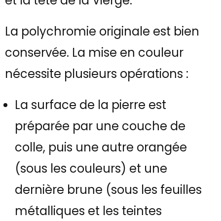
et la tête de la Vierge.
La polychromie originale est bien
conservée. La mise en couleur
nécessite plusieurs opérations :
La surface de la pierre est
préparée par une couche de
colle, puis une autre orangée
(sous les couleurs) et une
dernière brune (sous les feuilles
métalliques et les teintes