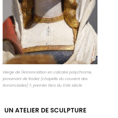
Vierge de l'Annonciation en calcaire polychrome,
provenant de Rodez (chapelle du couvent des
Annonciades) ?, premier tiers du XVIe siècle
UN ATELIER DE SCULPTURE