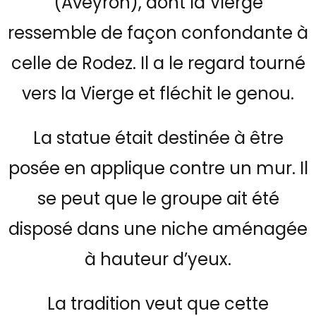
(Aveyron), dont la Vierge
ressemble de façon confondante à
celle de Rodez. Il a le regard tourné
vers la Vierge et fléchit le genou.
La statue était destinée à être
posée en applique contre un mur. Il
se peut que le groupe ait été
disposé dans une niche aménagée
à hauteur d’yeux.
La tradition veut que cette