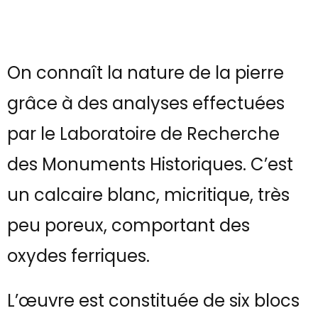
On connaît la nature de la pierre
grâce à des analyses effectuées
par le Laboratoire de Recherche
des Monuments Historiques. C’est
un calcaire blanc, micritique, très
peu poreux, comportant des
oxydes ferriques.
L’œuvre est constituée de six blocs