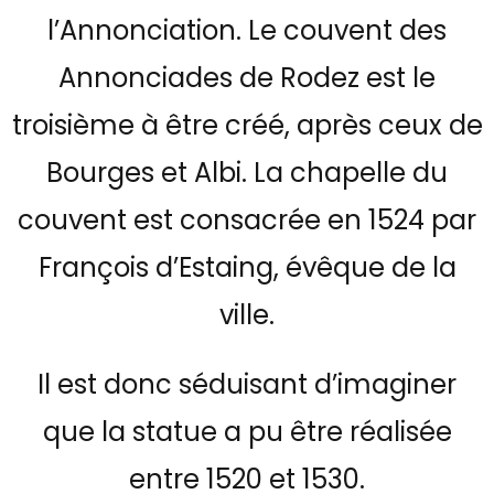
l’Annonciation. Le couvent des
Annonciades de Rodez est le
troisième à être créé, après ceux de
Bourges et Albi. La chapelle du
couvent est consacrée en 1524 par
François d’Estaing, évêque de la
ville.
Il est donc séduisant d’imaginer
que la statue a pu être réalisée
entre 1520 et 1530.