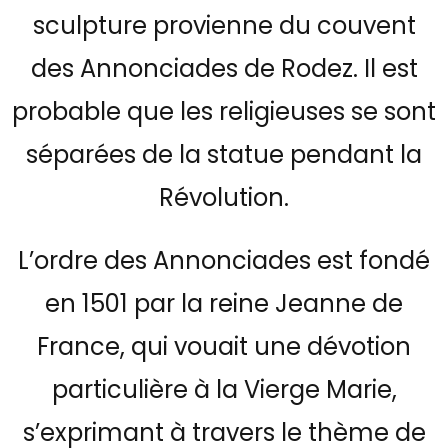
sculpture provienne du couvent
des Annonciades de Rodez. Il est
probable que les religieuses se sont
séparées de la statue pendant la
Révolution.
L’ordre des Annonciades est fondé
en 1501 par la reine Jeanne de
France, qui vouait une dévotion
particulière à la Vierge Marie,
s’exprimant à travers le thème de