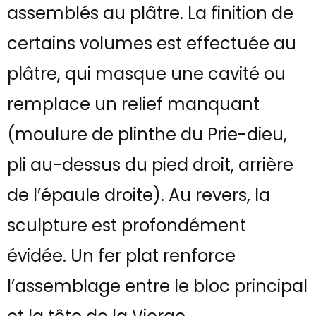
assemblés au plâtre. La finition de
certains volumes est effectuée au
plâtre, qui masque une cavité ou
remplace un relief manquant
(moulure de plinthe du Prie-dieu,
pli au-dessus du pied droit, arrière
de l’épaule droite). Au revers, la
sculpture est profondément
évidée. Un fer plat renforce
l’assemblage entre le bloc principal