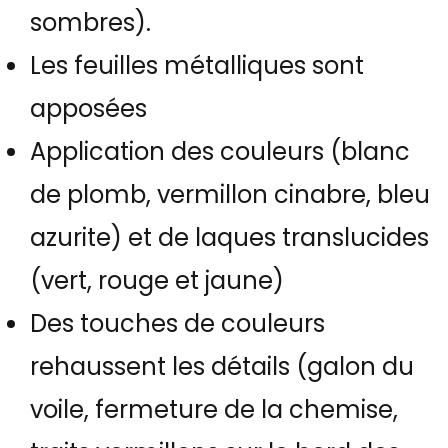
sombres).
Les feuilles métalliques sont
apposées
Application des couleurs (blanc
de plomb, vermillon cinabre, bleu
azurite) et de laques translucides
(vert, rouge et jaune)
Des touches de couleurs
rehaussent les détails (galon du
voile, fermeture de la chemise,