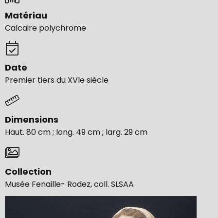
Matériau
Calcaire polychrome
Date
Premier tiers du XVIe siècle
Dimensions
Haut. 80 cm ; long. 49 cm ; larg. 29 cm
Collection
Musée Fenaille- Rodez, coll. SLSAA